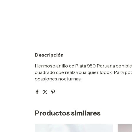
Descripción
Hermoso anillo de Plata 950 Peruana con piedr
cuadrado que realza cualquier loock. Para pode
ocasiones nocturnas.
Productos similares