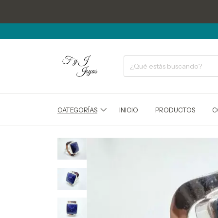
CATEGORÍAS
INICIO
PRODUCTOS
C