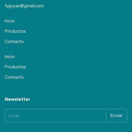
fyjjoyas@gmail.com
Inicio
Productos
Contacto
Inicio
Productos
Contacto
Newsletter