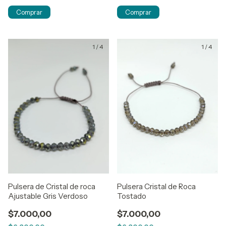
1
/
4
1
/
4
Pulsera de Cristal de roca
Pulsera Cristal de Roca
Ajustable Gris Verdoso
Tostado
$7.000,00
$7.000,00