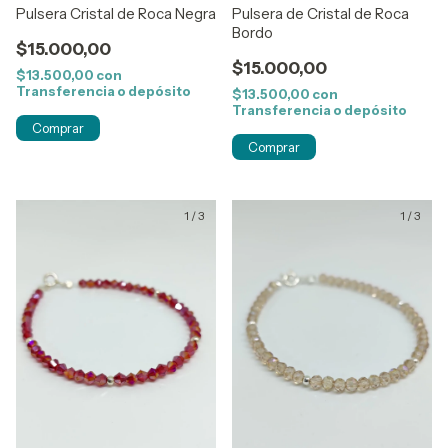
Pulsera Cristal de Roca Negra
Pulsera de Cristal de Roca
Bordo
$15.000,00
$15.000,00
$13.500,00
con
Transferencia o depósito
$13.500,00
con
Transferencia o depósito
1
/
3
1
/
3