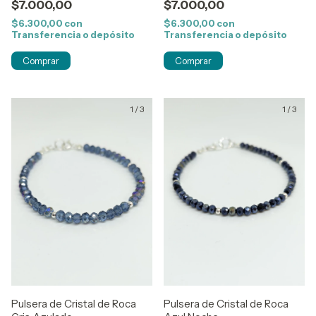
$7.000,00
$7.000,00
$6.300,00
con
$6.300,00
con
Transferencia o depósito
Transferencia o depósito
1
/
3
1
/
3
Pulsera de Cristal de Roca
Pulsera de Cristal de Roca