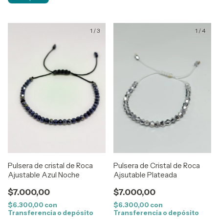
1
/
3
1
/
4
Pulsera de cristal de Roca
Pulsera de Cristal de Roca
Ajustable Azul Noche
Ajsutable Plateada
$7.000,00
$7.000,00
$6.300,00
con
$6.300,00
con
Transferencia o depósito
Transferencia o depósito