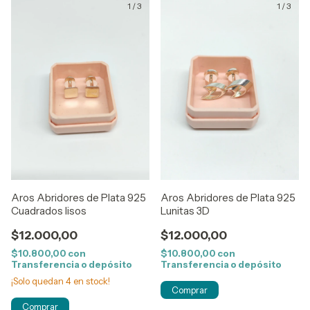
1
/
3
1
/
3
Aros Abridores de Plata 925
Aros Abridores de Plata 925
Cuadrados lisos
Lunitas 3D
$12.000,00
$12.000,00
$10.800,00
con
$10.800,00
con
Transferencia o depósito
Transferencia o depósito
¡Solo quedan
4
en stock!