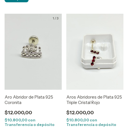
1
/
3
Aro Abridor de Plata 925
Aros Abridores de Plata 925
Coronita
Triple Cristal Rojo
$12.000,00
$12.000,00
$10.800,00
con
$10.800,00
con
Transferencia o depósito
Transferencia o depósito