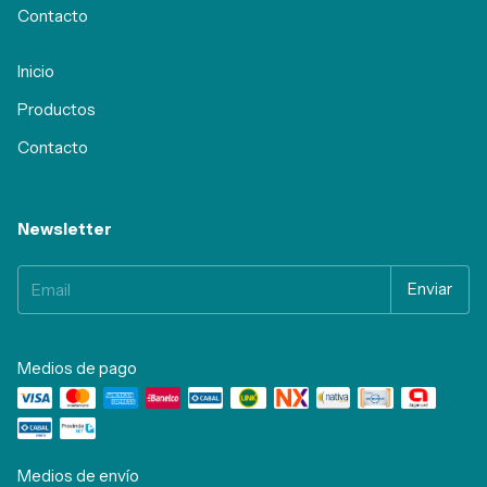
Contacto
Inicio
Productos
Contacto
Newsletter
Medios de pago
Medios de envío