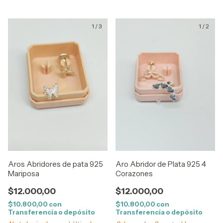
1
/
3
1
/
2
Aros Abridores de pata 925
Aro Abridor de Plata 925 4
Mariposa
Corazones
$12.000,00
$12.000,00
$10.800,00
con
$10.800,00
con
Transferencia o depósito
Transferencia o depósito