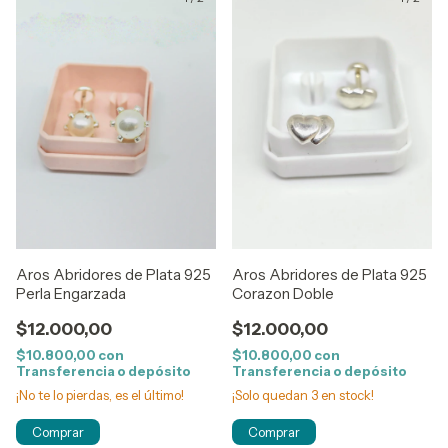
Aros Abridores de Plata 925
Aros Abridores de Plata 925
Perla Engarzada
Corazon Doble
$12.000,00
$12.000,00
$10.800,00
con
$10.800,00
con
Transferencia o depósito
Transferencia o depósito
¡No te lo pierdas, es el último!
¡Solo quedan
3
en stock!