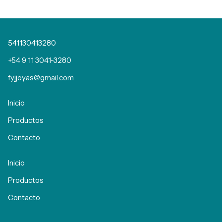
541130413280
+54 9 11 3041-3280
fyjjoyas@gmail.com
Inicio
Productos
Contacto
Inicio
Productos
Contacto